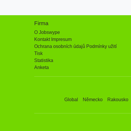
Firma
O Jobswype
Kontakt Impresum
Ochrana osobních údajů Podmínky užití
Tisk
Statistika
Anketa
Global
Německo
Rakousko