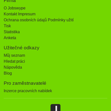
Firma
O Jobswype
Kontakt Impresum
Ochrana osobních údajů Podmínky užití
Tisk
Statistika
Anketa
Užitečné odkazy
Můj seznam
Hledat práci
Nápověda
Blog
Pro zaměstnavatelé
Inzerce pracovních nabídek