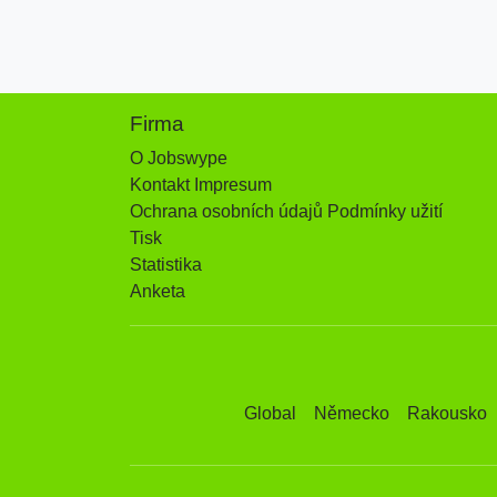
Firma
O Jobswype
Kontakt Impresum
Ochrana osobních údajů Podmínky užití
Tisk
Statistika
Anketa
Global
Německo
Rakousko