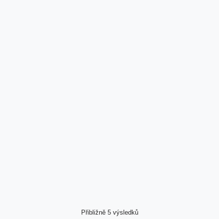
Přibližně 5 výsledků