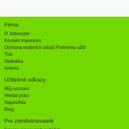
Firma
O Jobswype
Kontakt Impresum
Ochrana osobních údajů Podmínky užití
Tisk
Statistika
Anketa
Užitečné odkazy
Můj seznam
Hledat práci
Nápověda
Blog
Pro zaměstnavatelé