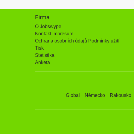
Firma
O Jobswype
Kontakt Impresum
Ochrana osobních údajů Podmínky užití
Tisk
Statistika
Anketa
Global
Německo
Rakousko