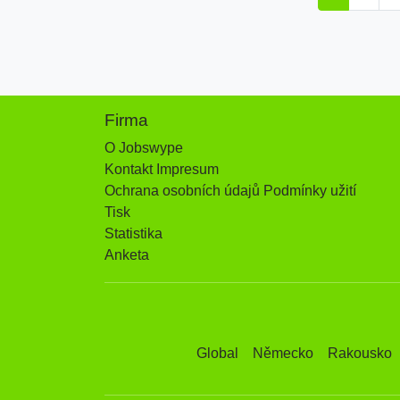
Firma
O Jobswype
Kontakt Impresum
Ochrana osobních údajů Podmínky užití
Tisk
Statistika
Anketa
Global
Německo
Rakousko