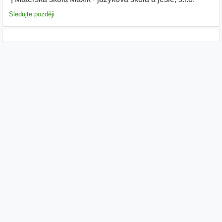
Sledujte později