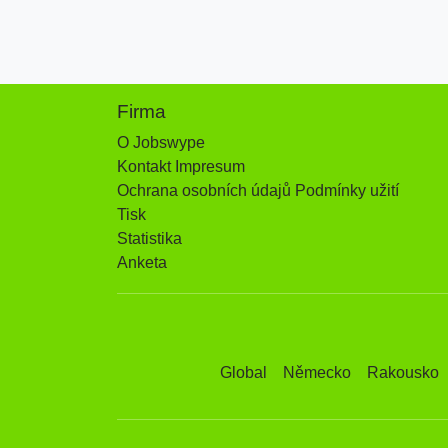
Firma
O Jobswype
Kontakt Impresum
Ochrana osobních údajů Podmínky užití
Tisk
Statistika
Anketa
Global
Německo
Rakousko