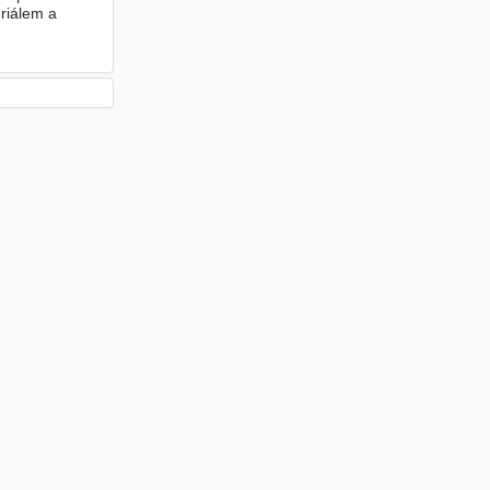
riálem a