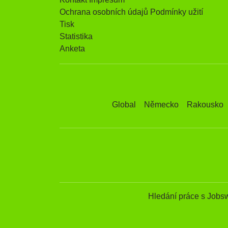
Ochrana osobních údajů Podmínky užití
Tisk
Statistika
Anketa
Global
Německo
Rakousko
Hledání práce s Jobs