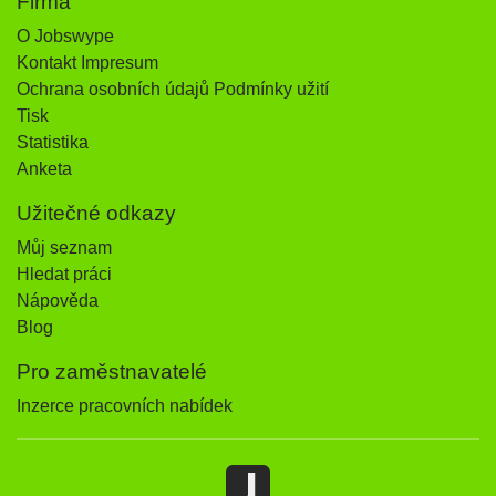
Firma
O Jobswype
Kontakt Impresum
Ochrana osobních údajů Podmínky užití
Tisk
Statistika
Anketa
Užitečné odkazy
Můj seznam
Hledat práci
Nápověda
Blog
Pro zaměstnavatelé
Inzerce pracovních nabídek