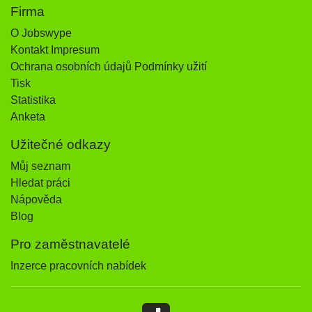
Firma
O Jobswype
Kontakt Impresum
Ochrana osobních údajů Podmínky užití
Tisk
Statistika
Anketa
Užitečné odkazy
Můj seznam
Hledat práci
Nápověda
Blog
Pro zaměstnavatelé
Inzerce pracovních nabídek