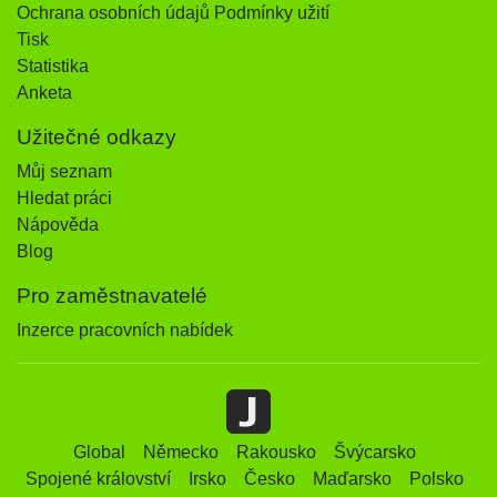
Ochrana osobních údajů Podmínky užití
Tisk
Statistika
Anketa
Užitečné odkazy
Můj seznam
Hledat práci
Nápověda
Blog
Pro zaměstnavatelé
Inzerce pracovních nabídek
Global
Německo
Rakousko
Švýcarsko
Spojené království
Irsko
Česko
Maďarsko
Polsko