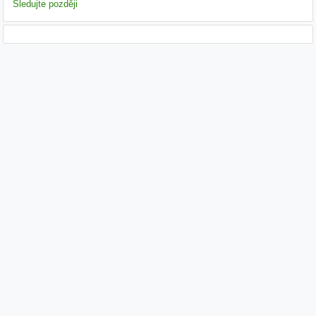
Sledujte později