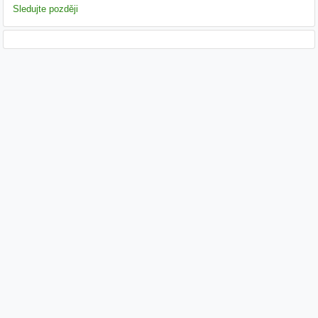
Sledujte později