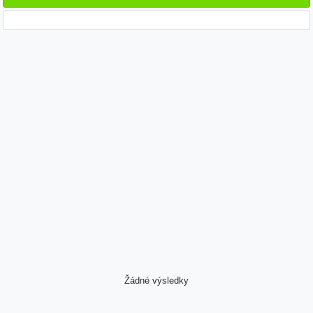
Žádné výsledky