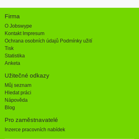
Firma
O Jobswype
Kontakt Impresum
Ochrana osobních údajů Podmínky užití
Tisk
Statistika
Anketa
Užitečné odkazy
Můj seznam
Hledat práci
Nápověda
Blog
Pro zaměstnavatelé
Inzerce pracovních nabídek