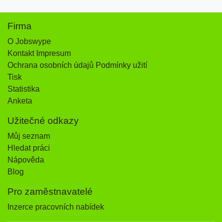
Firma
O Jobswype
Kontakt Impresum
Ochrana osobních údajů Podmínky užití
Tisk
Statistika
Anketa
Užitečné odkazy
Můj seznam
Hledat práci
Nápověda
Blog
Pro zaměstnavatelé
Inzerce pracovních nabídek