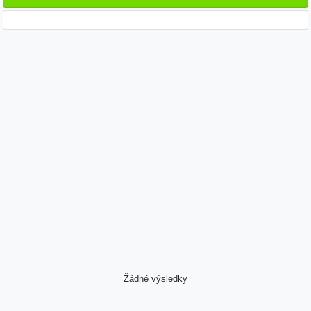
Žádné výsledky