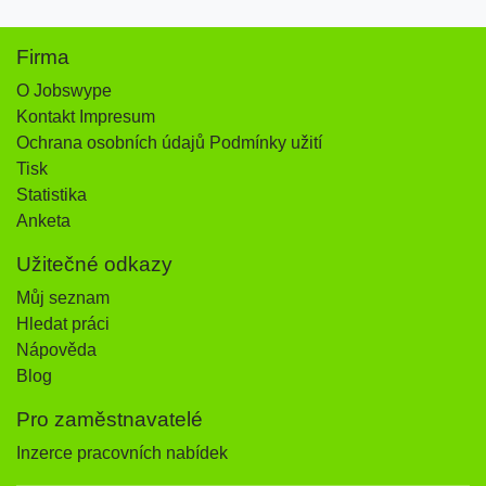
Firma
O Jobswype
Kontakt Impresum
Ochrana osobních údajů Podmínky užití
Tisk
Statistika
Anketa
Užitečné odkazy
Můj seznam
Hledat práci
Nápověda
Blog
Pro zaměstnavatelé
Inzerce pracovních nabídek