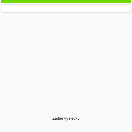
Žádné výsledky