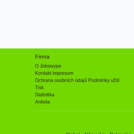
Firma
O Jobswype
Kontakt Impresum
Ochrana osobních údajů Podmínky užití
Tisk
Statistika
Anketa