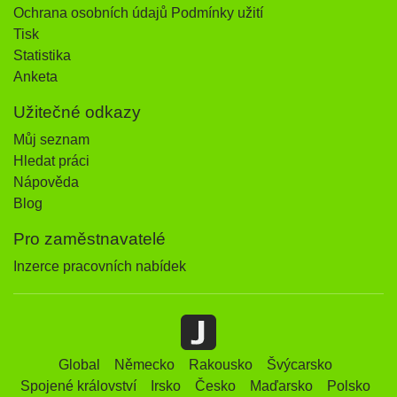
Ochrana osobních údajů Podmínky užití
Tisk
Statistika
Anketa
Užitečné odkazy
Můj seznam
Hledat práci
Nápověda
Blog
Pro zaměstnavatelé
Inzerce pracovních nabídek
Global
Německo
Rakousko
Švýcarsko
Spojené království
Irsko
Česko
Maďarsko
Polsko