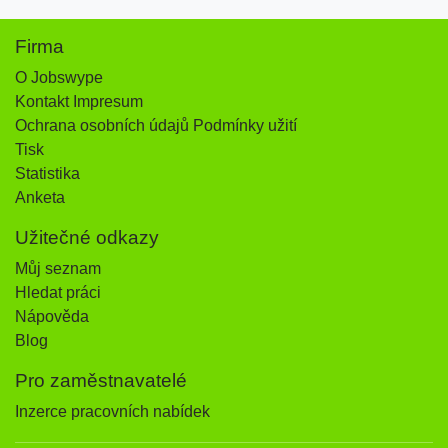
Firma
O Jobswype
Kontakt Impresum
Ochrana osobních údajů Podmínky užití
Tisk
Statistika
Anketa
Užitečné odkazy
Můj seznam
Hledat práci
Nápověda
Blog
Pro zaměstnavatelé
Inzerce pracovních nabídek