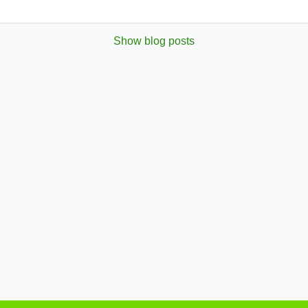
Show blog posts