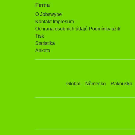
Firma
O Jobswype
Kontakt Impresum
Ochrana osobních údajů Podmínky užití
Tisk
Statistika
Anketa
Global
Německo
Rakousko