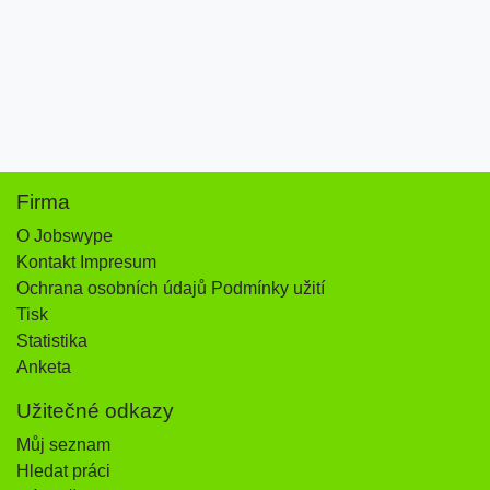
Firma
O Jobswype
Kontakt Impresum
Ochrana osobních údajů Podmínky užití
Tisk
Statistika
Anketa
Užitečné odkazy
Můj seznam
Hledat práci