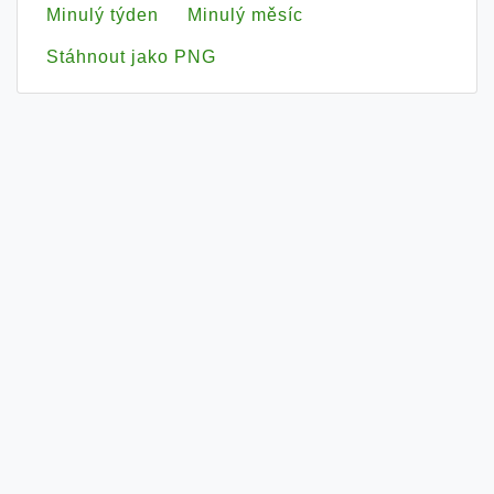
Minulý týden
Minulý měsíc
Stáhnout jako PNG