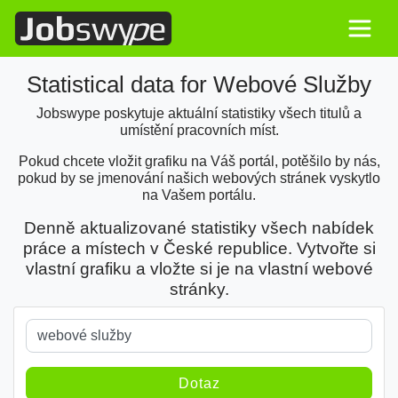
Statistical data for Webové Služby
Jobswype poskytuje aktuální statistiky všech titulů a
umístění pracovních míst.
Pokud chcete vložit grafiku na Váš portál, potěšilo by nás,
pokud by se jmenování našich webových stránek vyskytlo
na Vašem portálu.
Denně aktualizované statistiky všech nabídek
práce a místech v České republice. Vytvořte si
vlastní grafiku a vložte si je na vlastní webové
stránky.
Keyword
Dotaz