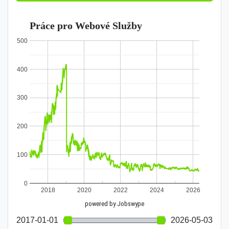
Práce pro Webové Služby
500
400
300
200
100
0
2018
2020
2022
2024
2026
powered by Jobswype
2017-01-01
2026-05-03