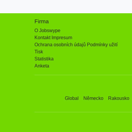
Firma
O Jobswype
Kontakt Impresum
Ochrana osobních údajů Podmínky užití
Tisk
Statistika
Anketa
Global
Německo
Rakousko