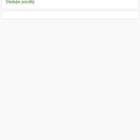
Sledujte později