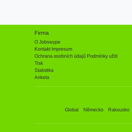
Firma
O Jobswype
Kontakt Impresum
Ochrana osobních údajů Podmínky užití
Tisk
Statistika
Anketa
Global
Německo
Rakousko