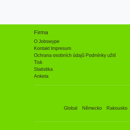
Firma
O Jobswype
Kontakt Impresum
Ochrana osobních údajů Podmínky užití
Tisk
Statistika
Anketa
Global
Německo
Rakousko