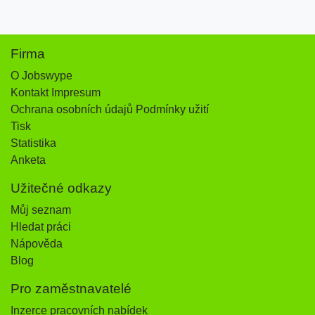
Firma
O Jobswype
Kontakt Impresum
Ochrana osobních údajů Podmínky užití
Tisk
Statistika
Anketa
Užitečné odkazy
Můj seznam
Hledat práci
Nápověda
Blog
Pro zaměstnavatelé
Inzerce pracovních nabídek