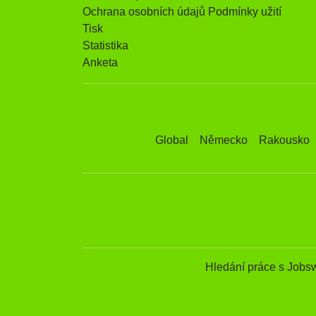
Ochrana osobních údajů Podmínky užití
Tisk
Statistika
Anketa
Global
Německo
Rakousko
Hledání práce s Jobs