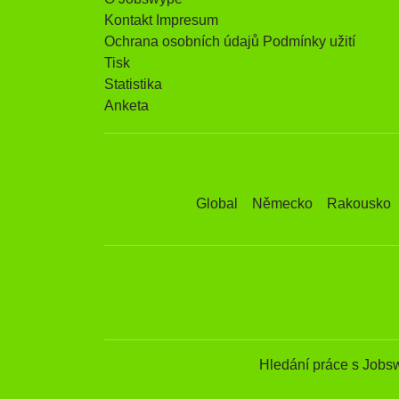
Kontakt Impresum
Ochrana osobních údajů Podmínky užití
Tisk
Statistika
Anketa
Global
Německo
Rakousko
Hledání práce s Jobs