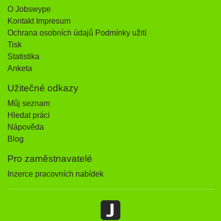
O Jobswype
Kontakt Impresum
Ochrana osobních údajů Podmínky užití
Tisk
Statistika
Anketa
Užitečné odkazy
Můj seznam
Hledat práci
Nápověda
Blog
Pro zaměstnavatelé
Inzerce pracovních nabídek