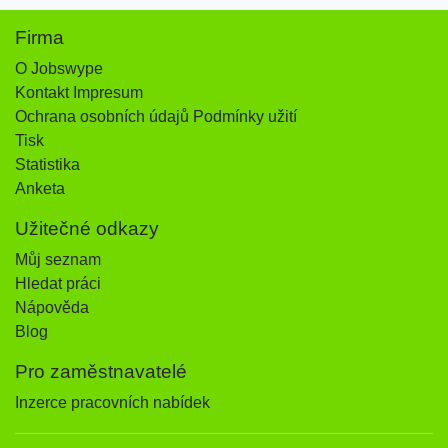
Firma
O Jobswype
Kontakt Impresum
Ochrana osobních údajů Podmínky užití
Tisk
Statistika
Anketa
Užitečné odkazy
Můj seznam
Hledat práci
Nápověda
Blog
Pro zaměstnavatelé
Inzerce pracovních nabídek