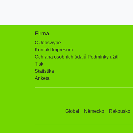
Firma
O Jobswype
Kontakt Impresum
Ochrana osobních údajů Podmínky užití
Tisk
Statistika
Anketa
Global
Německo
Rakousko