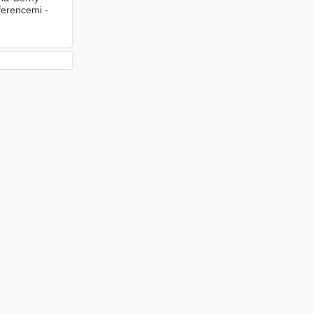
erencemi -