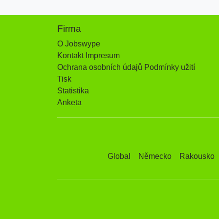
Firma
O Jobswype
Kontakt Impresum
Ochrana osobních údajů Podmínky užití
Tisk
Statistika
Anketa
Global
Německo
Rakousko