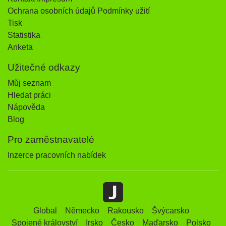
Ochrana osobních údajů Podmínky užití
Tisk
Statistika
Anketa
Užitečné odkazy
Můj seznam
Hledat práci
Nápověda
Blog
Pro zaměstnavatelé
Inzerce pracovních nabídek
Global
Německo
Rakousko
Švýcarsko
Spojené království
Irsko
Česko
Maďarsko
Polsko