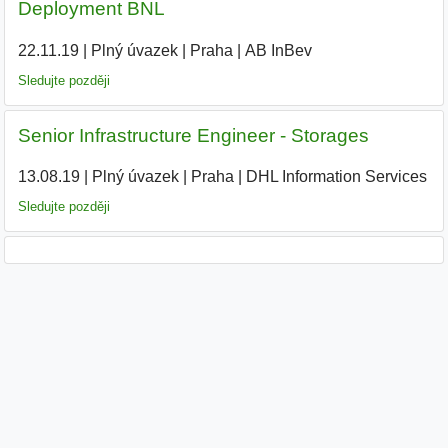
Deployment BNL
22.11.19
|
Plný úvazek
|
Praha
|
AB InBev
|
Sledujte později
Senior Infrastructure Engineer - Storages
13.08.19
|
Plný úvazek
|
Praha
|
DHL Information Services
|
Sledujte později