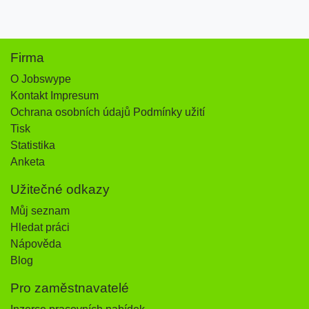
Firma
O Jobswype
Kontakt Impresum
Ochrana osobních údajů Podmínky užití
Tisk
Statistika
Anketa
Užitečné odkazy
Můj seznam
Hledat práci
Nápověda
Blog
Pro zaměstnavatelé