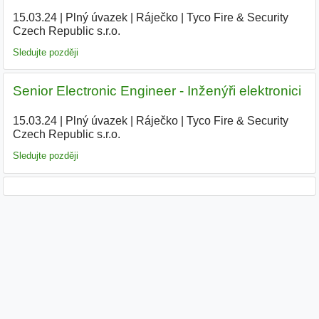
15.03.24
|
Plný úvazek
|
Ráječko
|
Tyco Fire & Security
Czech Republic s.r.o.
|
Sledujte později
Senior Electronic Engineer - Inženýři elektronici
15.03.24
|
Plný úvazek
|
Ráječko
|
Tyco Fire & Security
Czech Republic s.r.o.
|
Sledujte později