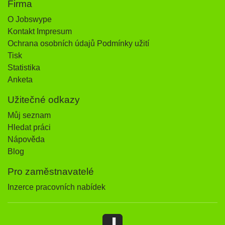
Firma
O Jobswype
Kontakt Impresum
Ochrana osobních údajů Podmínky užití
Tisk
Statistika
Anketa
Užitečné odkazy
Můj seznam
Hledat práci
Nápověda
Blog
Pro zaměstnavatelé
Inzerce pracovních nabídek