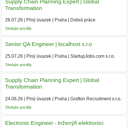
Supply Chain Planning Expert | Global
Transformation
26.07.26
|
Plný úvazek
|
Praha
|
Dobrá práce
Sledujte později
Senior QA Engineer | localhost s.r.o
25.07.26
|
Plný úvazek
|
Praha
|
StartupJobs.com s.r.o.
Sledujte později
Supply Chain Planning Expert | Global
Transformation
24.06.26
|
Plný úvazek
|
Praha
|
Grafton Recruitment s.r.o.
Sledujte později
Electronic Engineer - Inženýři elektronici