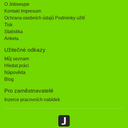
O Jobswype
Kontakt Impresum
Ochrana osobních údajů Podmínky užití
Tisk
Statistika
Anketa
Užitečné odkazy
Můj seznam
Hledat práci
Nápověda
Blog
Pro zaměstnavatelé
Inzerce pracovních nabídek