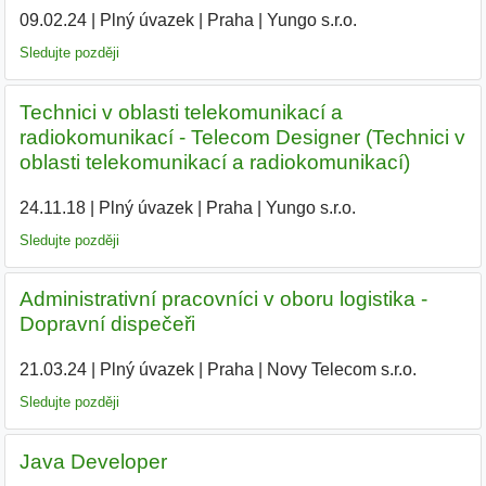
09.02.24
|
Plný úvazek
|
Praha
|
Yungo s.r.o.
|
Sledujte později
Technici v oblasti telekomunikací a
radiokomunikací - Telecom Designer (Technici v
oblasti telekomunikací a radiokomunikací)
24.11.18
|
Plný úvazek
|
Praha
|
Yungo s.r.o.
|
Sledujte později
Administrativní pracovníci v oboru logistika -
Dopravní dispečeři
21.03.24
|
Plný úvazek
|
Praha
|
Novy Telecom s.r.o.
|
Sledujte později
Java Developer