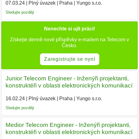
07.03.24
|
Plný úvazek
|
Praha
|
Yungo s.r.o.
|
Sledujte později
Nenechte si ujít práci!
Získejte denně nové příspěvky e-mailem na Telecom v
Česko.
Zaregistrujte se nyní
Junior Telecom Engineer - Inženýři projektanti,
konstruktéři v oblasti elektronických komunikací
16.02.24
|
Plný úvazek
|
Praha
|
Yungo s.r.o.
|
Sledujte později
Medior Telecom Engineer - Inženýři projektanti,
konstruktéři v oblasti elektronických komunikací