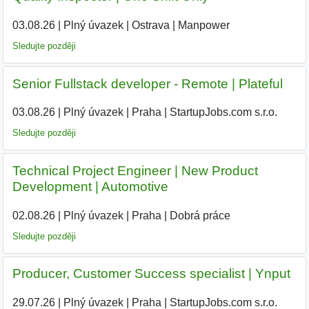
03.08.26
|
Plný úvazek
|
Ostrava
|
Manpower
Sledujte později
Senior Fullstack developer - Remote | Plateful
03.08.26
|
Plný úvazek
|
Praha
|
StartupJobs.com s.r.o.
Sledujte později
Technical Project Engineer | New Product
Development | Automotive
02.08.26
|
Plný úvazek
|
Praha
|
Dobrá práce
Sledujte později
Producer, Customer Success specialist | Ynput
29.07.26
|
Plný úvazek
|
Praha
|
StartupJobs.com s.r.o.
|