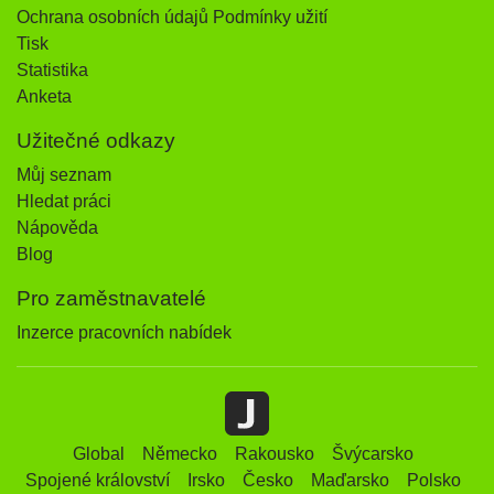
Ochrana osobních údajů Podmínky užití
Tisk
Statistika
Anketa
Užitečné odkazy
Můj seznam
Hledat práci
Nápověda
Blog
Pro zaměstnavatelé
Inzerce pracovních nabídek
Global
Německo
Rakousko
Švýcarsko
Spojené království
Irsko
Česko
Maďarsko
Polsko