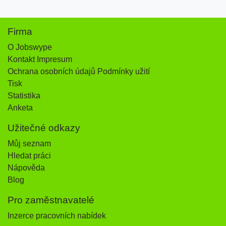
Firma
O Jobswype
Kontakt Impresum
Ochrana osobních údajů Podmínky užití
Tisk
Statistika
Anketa
Užitečné odkazy
Můj seznam
Hledat práci
Nápověda
Blog
Pro zaměstnavatelé
Inzerce pracovních nabídek