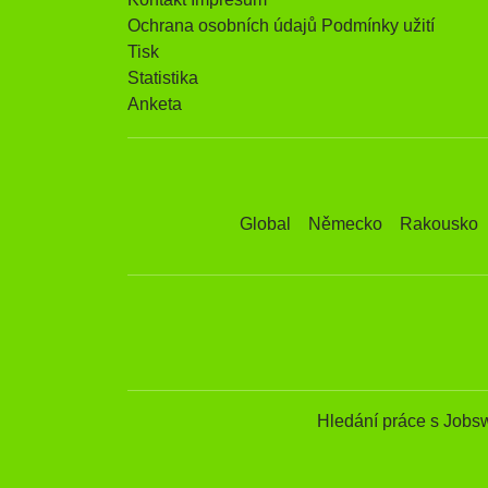
Ochrana osobních údajů Podmínky užití
Tisk
Statistika
Anketa
Global
Německo
Rakousko
Hledání práce s Jobs