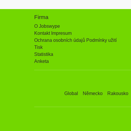
Firma
O Jobswype
Kontakt Impresum
Ochrana osobních údajů Podmínky užití
Tisk
Statistika
Anketa
Global
Německo
Rakousko