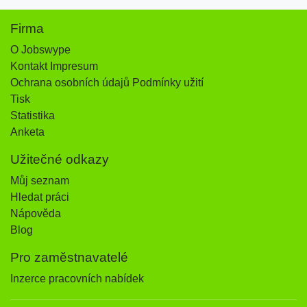
Firma
O Jobswype
Kontakt Impresum
Ochrana osobních údajů Podmínky užití
Tisk
Statistika
Anketa
Užitečné odkazy
Můj seznam
Hledat práci
Nápověda
Blog
Pro zaměstnavatelé
Inzerce pracovních nabídek