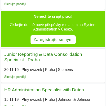
Sledujte později
Nenechte si ujít práci!
Získejte denně nové příspěvky e-mailem na System
Administration v Česko.
Zaregistrujte se nyní
Junior Reporting & Data Consolidation
Specialist - Praha
30.11.19
|
Plný úvazek
|
Praha
|
Siemens
|
Sledujte později
HR Administration Specialist with Dutch
15.11.19
|
Plný úvazek
|
Praha
|
Johnson & Johnson
|