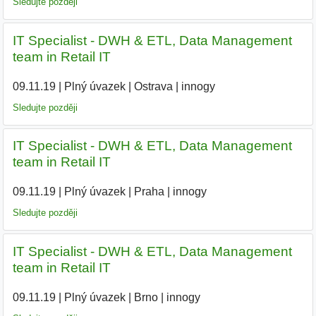
Sledujte později
IT Specialist - DWH & ETL, Data Management
team in Retail IT
09.11.19
|
Plný úvazek
|
Ostrava
|
innogy
|
Sledujte později
IT Specialist - DWH & ETL, Data Management
team in Retail IT
09.11.19
|
Plný úvazek
|
Praha
|
innogy
|
Sledujte později
IT Specialist - DWH & ETL, Data Management
team in Retail IT
09.11.19
|
Plný úvazek
|
Brno
|
innogy
|