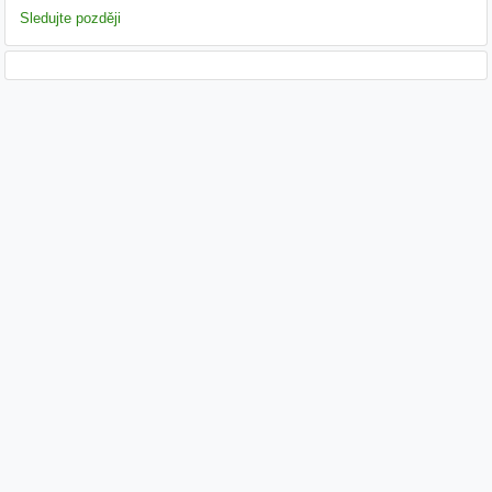
Sledujte později