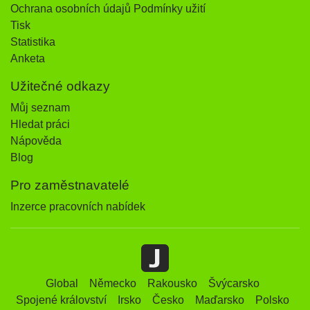
Ochrana osobních údajů Podmínky užití
Tisk
Statistika
Anketa
Užitečné odkazy
Můj seznam
Hledat práci
Nápověda
Blog
Pro zaměstnavatelé
Inzerce pracovních nabídek
Global
Německo
Rakousko
Švýcarsko
Spojené království
Irsko
Česko
Maďarsko
Polsko