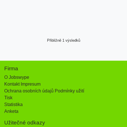
Přibližně 1 výsledků
Firma
O Jobswype
Kontakt Impresum
Ochrana osobních údajů Podmínky užití
Tisk
Statistika
Anketa
Užitečné odkazy