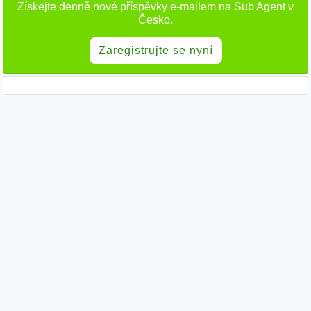
Získejte denně nové příspěvky e-mailem na Sub Agent v
Česko.
Zaregistrujte se nyní