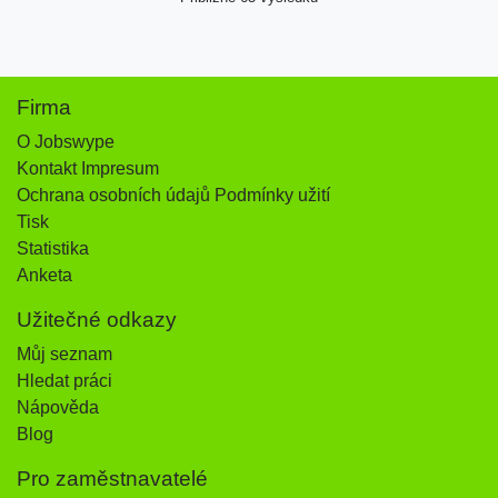
Firma
O Jobswype
Kontakt Impresum
Ochrana osobních údajů Podmínky užití
Tisk
Statistika
Anketa
Užitečné odkazy
Můj seznam
Hledat práci
Nápověda
Blog
Pro zaměstnavatelé