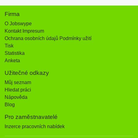
Firma
O Jobswype
Kontakt Impresum
Ochrana osobních údajů Podmínky užití
Tisk
Statistika
Anketa
Užitečné odkazy
Můj seznam
Hledat práci
Nápověda
Blog
Pro zaměstnavatelé
Inzerce pracovních nabídek