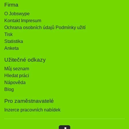
Firma
O Jobswype
Kontakt Impresum
Ochrana osobních údajů Podmínky užití
Tisk
Statistika
Anketa
Užitečné odkazy
Můj seznam
Hledat práci
Nápověda
Blog
Pro zaměstnavatelé
Inzerce pracovních nabídek